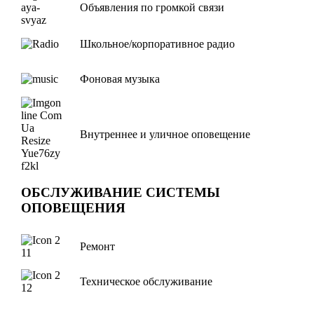
Объявления по громкой связи
Школьное/корпоративное радио
Фоновая музыка
Внутреннее и уличное оповещение
ОБСЛУЖИВАНИЕ СИСТЕМЫ
ОПОВЕЩЕНИЯ
Ремонт
Техническое обслуживание