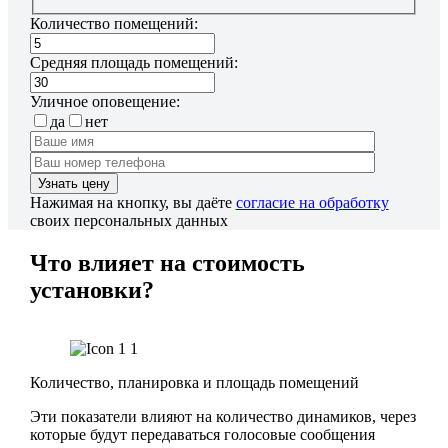
Количество помещений:
Средняя площадь помещений:
Уличное оповещение:
да
нет
Нажимая на кнопку, вы даёте
согласие на обработку
своих персональных данных
Что влияет на стоимость
установки?
Количество, планировка и площадь помещений
Эти показатели влияют на количество динамиков, через
которые будут передаваться голосовые сообщения