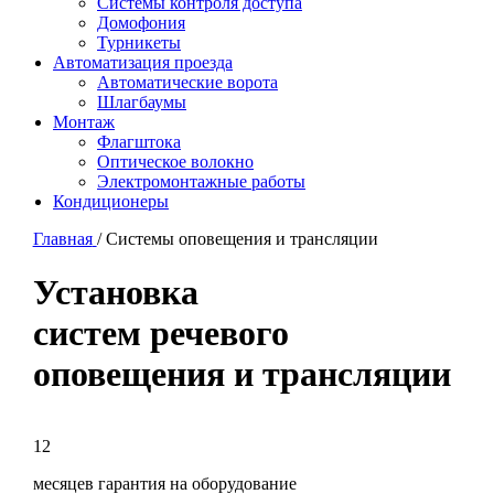
Системы контроля доступа
Домофония
Турникеты
Автоматизация проезда
Автоматические ворота
Шлагбаумы
Монтаж
Флагштока
Оптическое волокно
Электромонтажные работы
Кондиционеры
Главная
/
Системы оповещения и трансляции
Установка
систем речевого
оповещения и трансляции
12
месяцев гарантия на оборудование