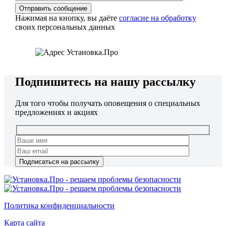
Нажимая на кнопку, вы даёте
согласие на обработку
своих персональных данных
Подпишитесь на нашу рассылку
Для того чтобы получать оповещения о специальных
предложениях и акциях
Политика конфиденциальности
Карта сайта