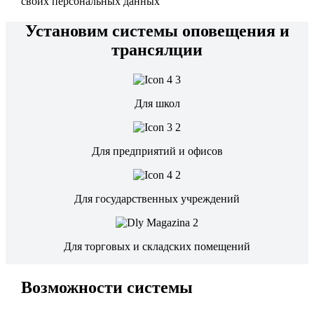
своих персональных данных
Установим системы оповещения и
трансялции
Для школ
Для предприятий и офисов
Для государственных учреждений
Для торговых и складских помещений
Возможности системы