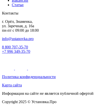
Вакансии
Статьи
Контакты
г. Орёл, Знаменка,
ул. Заречная, д. 16а
пн-пт с 09:00 до 18:00
info@ustanovka.pro
8 800 707-35-70
+7 996 349-35-70
Политика конфиденциальности
Карта сайта
Информация на сайте не является публичной офертой
Copyright 2025 © Установка.Про