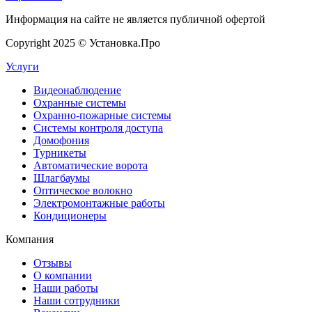
Информация на сайте не является публичной офертой
Copyright 2025 © Установка.Про
Услуги
Видеонаблюдение
Охранные системы
Охранно-пожарные системы
Системы контроля доступа
Домофония
Турникеты
Автоматические ворота
Шлагбаумы
Оптическое волокно
Электромонтажные работы
Кондиционеры
Компания
Отзывы
О компании
Наши работы
Наши сотрудники