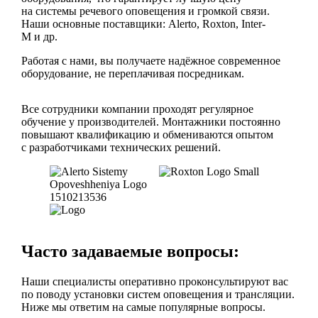
на системы речевого оповещения и громкой связи.
Наши основные поставщики: Alerto, Roxton, Inter-
M и др.
Работая с нами, вы получаете надёжное современное
оборудование, не переплачивая посредникам.
Все сотрудники компании проходят регулярное
обучение у производителей. Монтажники постоянно
повышают квалификацию и обмениваются опытом
с разработчиками технических решений.
Часто задаваемые вопросы:
Наши специалисты оперативно проконсультируют вас
по поводу установки систем оповещения и трансляции.
Ниже мы ответим на самые популярные вопросы.