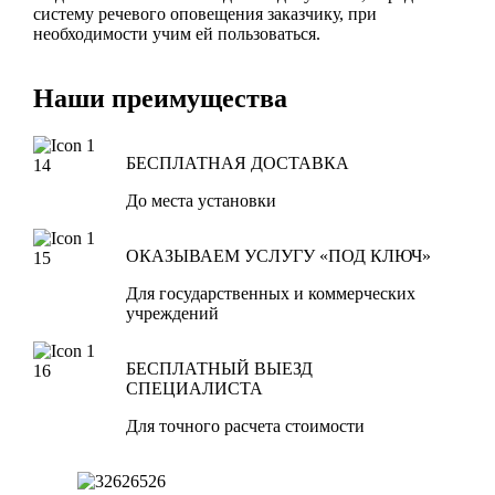
систему речевого оповещения заказчику, при
необходимости учим ей пользоваться.
Наши преимущества
БЕСПЛАТНАЯ ДОСТАВКА
До места установки
ОКАЗЫВАЕМ УCЛУГУ «ПОД КЛЮЧ»
Для государственных и коммерческих
учреждений
БЕСПЛАТНЫЙ ВЫЕЗД
СПЕЦИАЛИСТА
Для точного расчета стоимости