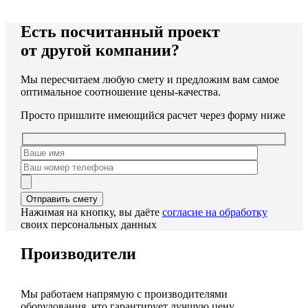
Есть посчитанный проект
от другой компании?
Мы пересчитаем любую смету и предложим вам самое
оптимальное соотношение цены-качества.
Просто пришлите имеющийся расчет через форму ниже
Нажимая на кнопку, вы даёте
согласие на обработку
своих персональных данных
Производители
Мы работаем напрямую с производителями
оборудования, что гарантирует лучшую цену