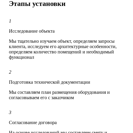
Этапы установки
1
Исследование объекта
Мы тщательно изучаем объект, определяем запросы
клиента, исследуем его архитектурные особенности,
определяем количество помещений и необходимый
функционал
2
Подготовка технической документации
Мы составляем план размещения оборудования и
согласовываем его с заказчиком
3
Согласование договора
На основе исследований мы составляем смету и