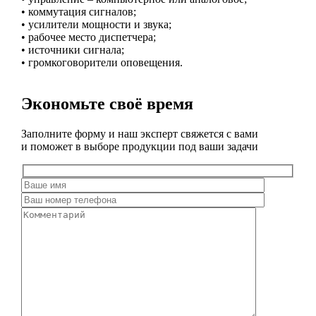
• коммутация сигналов;
• усилители мощности и звука;
• рабочее место диспетчера;
• источники сигнала;
• громкоговорители оповещения.
Экономьте своё время
Заполните форму и наш эксперт свяжется с вами
и поможет в выборе продукции под ваши задачи