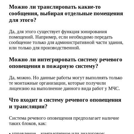
Можно ли транслировать какие-то
сообщения, выбирая отдельные помещения
для этого?
Да, для этого существует функция зонирования
помещений. Например, если необходимо передать
сообщение только для административной части здания,
или только для производственной.
Можно ли интегрировать систему речевого
оповещения в пожарную систему?
Да, можно. Но данные работы могут выполнять только
те монтажные организации, которые получили
лицензию на выполнение данного вида работ у МЧС.
Что входит в систему речевого оповещения
и трансляции?
Система речевого оповещения предполагает наличие
таких блоков, как:
• управление – компьютерное или аналоговое;