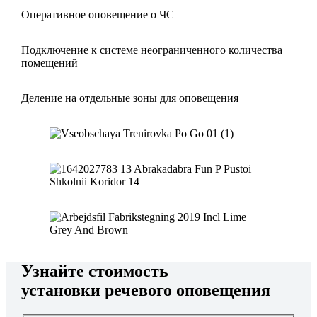
Оперативное оповещение о ЧС
Подключение к системе неограниченного количества
помещений
Деление на отдельные зоны для оповещения
Узнайте стоимость
установки речевого оповещения