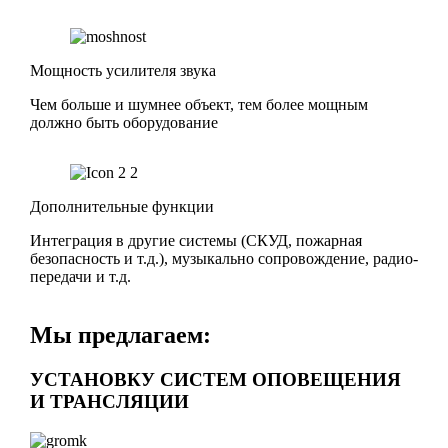
Мощность усилителя звука
Чем больше и шумнее объект, тем более мощным
должно быть оборудование
Дополнительные функции
Интеграция в другие системы (СКУД, пожарная
безопасность и т.д.), музыкально сопровождение, радио-
передачи и т.д.
Мы предлагаем:
УСТАНОВКУ СИСТЕМ ОПОВЕЩЕНИЯ
И ТРАНСЛЯЦИИ