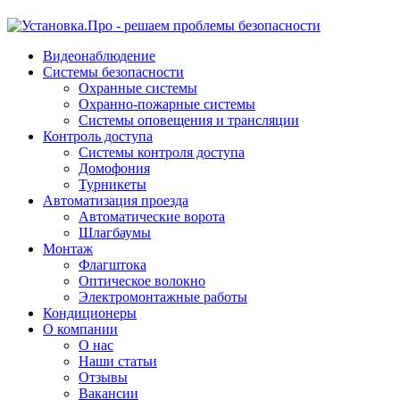
Видеонаблюдение
Системы безопасности
Охранные системы
Охранно-пожарные системы
Системы оповещения и трансляции
Контроль доступа
Системы контроля доступа
Домофония
Турникеты
Автоматизация проезда
Автоматические ворота
Шлагбаумы
Монтаж
Флагштока
Оптическое волокно
Электромонтажные работы
Кондиционеры
О компании
О нас
Наши статьи
Отзывы
Вакансии