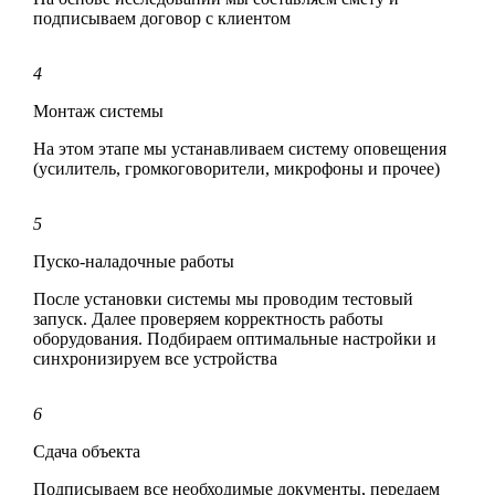
подписываем договор с клиентом
4
Монтаж системы
На этом этапе мы устанавливаем систему оповещения
(усилитель, громкоговорители, микрофоны и прочее)
5
Пуско-наладочные работы
После установки системы мы проводим тестовый
запуск. Далее проверяем корректность работы
оборудования. Подбираем оптимальные настройки и
синхронизируем все устройства
6
Сдача объекта
Подписываем все необходимые документы, передаем