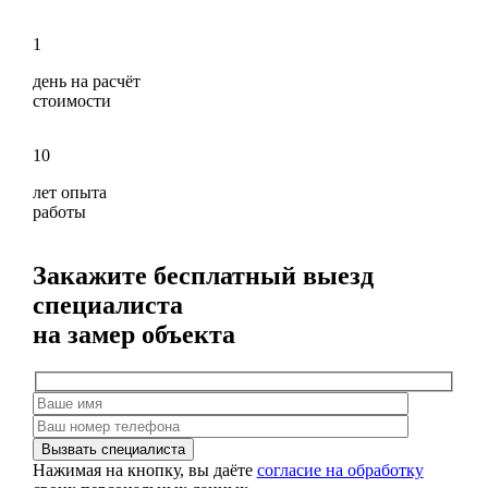
1
день на расчёт
стоимости
10
лет опыта
работы
Закажите бесплатный выезд
специалиста
на замер объекта
Нажимая на кнопку, вы даёте
согласие на обработку