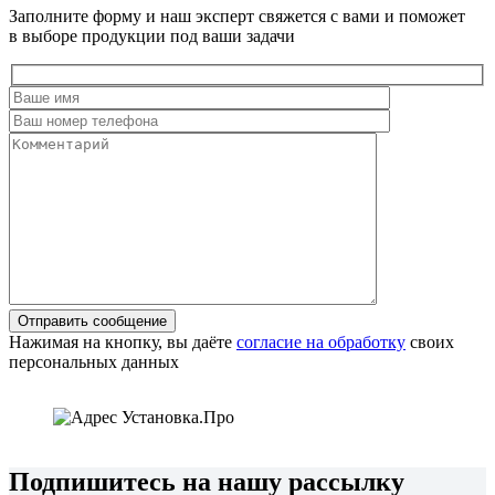
Заполните форму и наш эксперт свяжется с вами и поможет
в выборе продукции под ваши задачи
Нажимая на кнопку, вы даёте
согласие на обработку
своих
персональных данных
Подпишитесь на нашу рассылку