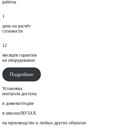
работы
1
день на расчёт
стоимости
12
месяцев гарантия
на оборудование
Подробнее
Установка
контроля доступа
в доме/коттедже
в школах/ВУЗАХ
на производстве и любых других объектах