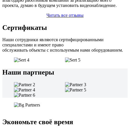
Благодарю работников компании за реализацию моего
проекта, думаю в будущем установить видеонаблюдение.
Читать все отзывы
Сертификаты
Наши сотрудники являются сертифицированными
специалистами и имеют право
обслуживать объекты с используемым нами оборудованием.
Наши партнеры
Экономьте своё время