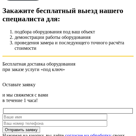
Закажите бесплатный выезд нашего
специалиста для:
подбора оборудования под ваш объект
демонстрации работы оборудования
проведения замера и последующего точного расчёта
стоимости
Бесплатная доставка оборудования
при заказе услуги «под ключ»
Оставьте заявку
и мы свяжемся с вами
в течение 1 часа!
Нажимая на кнопку, вы даёте
согласие на обработку
своих