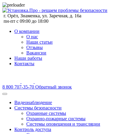
г. Орёл, Знаменка, ул. Заречная, д. 16а
пн-пт с 09:00 до 18:00
О компании
О нас
Наши статьи
Отзывы
Вакансии
Наши работы
Контакты
8 800 707-35-70
Обратный звонок
Видеонаблюдение
Системы безопасности
Охранные системы
Охранно-пожарные системы
Системы оповещения и трансляции
Контроль доступа