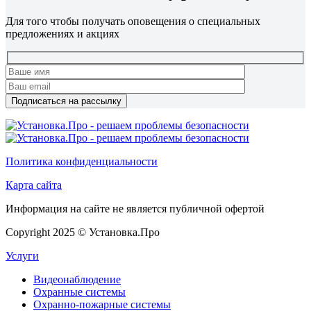
Для того чтобы получать оповещения о специальных
предложениях и акциях
Политика конфиденциальности
Карта сайта
Информация на сайте не является публичной офертой
Copyright 2025 © Установка.Про
Услуги
Видеонаблюдение
Охранные системы
Охранно-пожарные системы