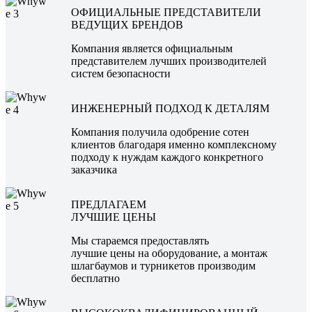
ОФИЦИАЛЬНЫЕ ПРЕДСТАВИТЕЛИ
ВЕДУЩИХ БРЕНДОВ
Компания является официальным
представителем лучших производителей
систем безопасности
ИНЖЕНЕРНЫЙ ПОДХОД К ДЕТАЛЯМ
Компания получила одобрение сотен
клиентов благодаря именно комплексному
подходу к нуждам каждого конкретного
заказчика
ПРЕДЛАГАЕМ
ЛУЧШИЕ ЦЕНЫ
Мы стараемся предоставлять
лучшие цены на оборудование, а монтаж
шлагбаумов и турникетов производим
бесплатно