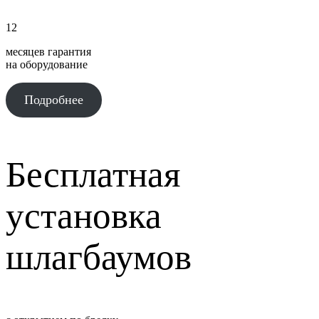
12
месяцев гарантия
на оборудование
Подробнее
Бесплатная
установка
шлагбаумов