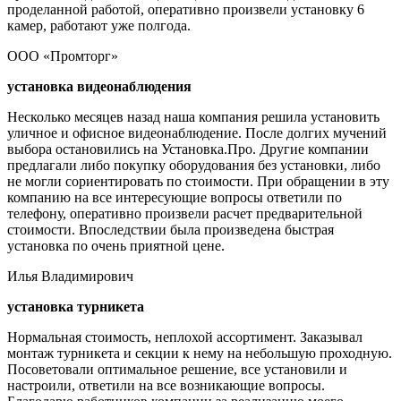
проделанной работой, оперативно произвели установку 6
камер, работают уже полгода.
ООО «Промторг»
установка видеонаблюдения
Несколько месяцев назад наша компания решила установить
уличное и офисное видеонаблюдение. После долгих мучений
выбора остановились на Установка.Про. Другие компании
предлагали либо покупку оборудования без установки, либо
не могли сориентировать по стоимости. При обращении в эту
компанию на все интересующие вопросы ответили по
телефону, оперативно произвели расчет предварительной
стоимости. Впоследствии была произведена быстрая
установка по очень приятной цене.
Илья Владимирович
установка турникета
Нормальная стоимость, неплохой ассортимент. Заказывал
монтаж турникета и секции к нему на небольшую проходную.
Посоветовали оптимальное решение, все установили и
настроили, ответили на все возникающие вопросы.