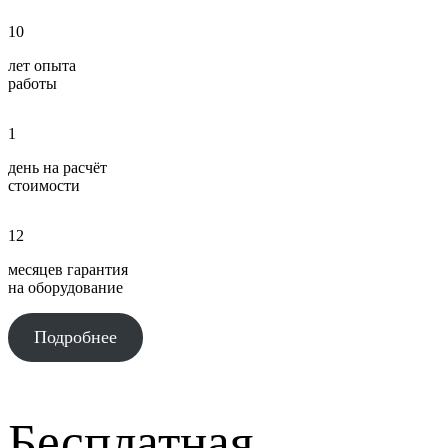
10
лет опыта
работы
1
день на расчёт
стоимости
12
месяцев гарантия
на оборудование
Подробнее
Бесплатная