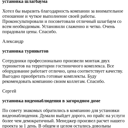
установка шлагбаума
Хотел бы выразить благодарность компании за внимательное
отношение и чуткое выполнение своей работы.
Проконсультировали и посоветовали отличный шлагбаум со
всем необходимым. Установили слаженно и четко. Очень
порадовали цены. Спасибо.
Александр
установка турникетов
Сотрудники профессионально произвели монтаж двух
турникетов на территории гостиничного комплекса. Все
оборудование работает отлично, цена соответствует качеству.
Выгодно приобретать готовые комплекты. Буду
рекомендовать компанию своим коллегам. Спасибо.
Сергей
установка видеонаблюдения в загородном доме
По совету знакомых обратились в компанию для установки
видеонаблюдения. Думали выйдет дорого, но прайс на услуги
более чем демократичный. Менеджер произвел расчет нашего
проекта за 1 день. В общем и целом остались довольны