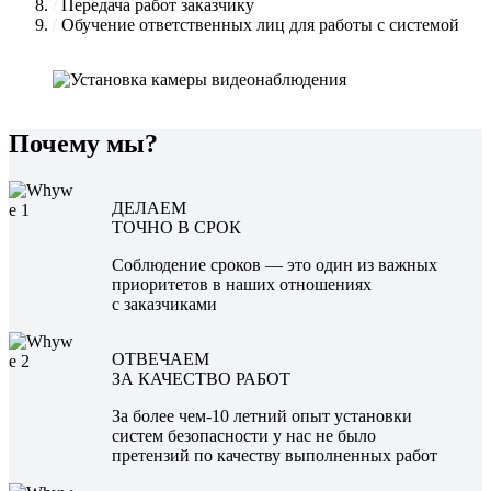
/
Передача работ заказчику
/
Обучение ответственных лиц для работы с системой
Почему мы?
ДЕЛАЕМ
ТОЧНО В СРОК
Соблюдение сроков — это один из важных
приоритетов в наших отношениях
с заказчиками
ОТВЕЧАЕМ
ЗА КАЧЕСТВО РАБОТ
За более чем-10 летний опыт установки
систем безопасности у нас не было
претензий по качеству выполненных работ