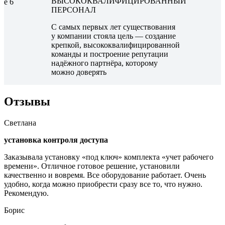
ВЫСОКОКВАЛИФИЦИРОВАННЫЙ
ПЕРСОНАЛ
С самых первых лет существования
у компании стояла цель — создание
крепкой, высококвалифицированной
команды и построение репутации
надёжного партнёра, которому
можно доверять
Отзывы
Светлана
установка контроля доступа
Заказывала установку «под ключ» комплекта «учет рабочего
времени». Отличное готовое решение, установили
качественно и вовремя. Все оборудование работает. Очень
удобно, когда можно приобрести сразу все то, что нужно.
Рекомендую.
Борис