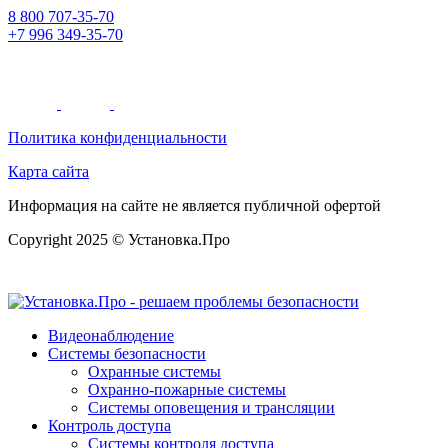
8 800 707-35-70
+7 996 349-35-70
Политика конфиденциальности
Карта сайта
Информация на сайте не является публичной офертой
Copyright 2025 © Установка.Про
Видеонаблюдение
Системы безопасности
Охранные системы
Охранно-пожарные системы
Системы оповещения и трансляции
Контроль доступа
Системы контроля доступа