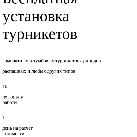
установка
турникетов
компактных и тумбовых турникетов-триподов
распашных и любых других типов
10
лет опыта
работы
1
день на расчёт
стоимости