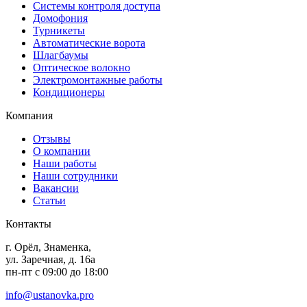
Системы контроля доступа
Домофония
Турникеты
Автоматические ворота
Шлагбаумы
Оптическое волокно
Электромонтажные работы
Кондиционеры
Компания
Отзывы
О компании
Наши работы
Наши сотрудники
Вакансии
Статьи
Контакты
г. Орёл, Знаменка,
ул. Заречная, д. 16а
пн-пт с 09:00 до 18:00
info@ustanovka.pro