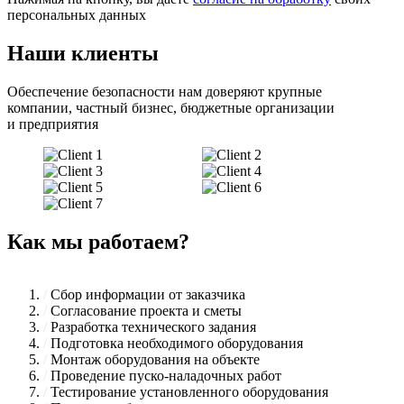
персональных данных
Наши клиенты
Обеспечение безопасности нам доверяют крупные
компании, частный бизнес, бюджетные организации
и предприятия
Как мы работаем?
/
Cбор информации от заказчика
/
Согласование проекта и сметы
/
Разработка технического задания
/
Подготовка необходимого оборудования
/
Монтаж оборудования на объекте
/
Проведение пуско-наладочных работ
/
Тестирование установленного оборудования