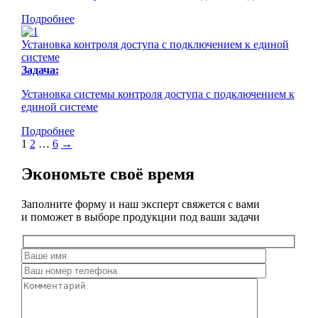
Подробнее
Установка контроля доступа с подключением к единой
системе
Задача:
Установка системы контроля доступа с подключением к
единой системе
Подробнее
1
2
…
6
→
Экономьте своё время
Заполните форму и наш эксперт свяжется с вами
и поможет в выборе продукции под ваши задачи