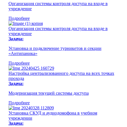
Организация системы контроля доступа на входе в
учреждение
Подробнее
Организация системы контроля доступа на входе в
учреждение
Задача:
Установка и подключение турникетов и секции
«Антипаника»
Подробнее
Настройка централизованного доступа на всех точках
прохода
Задача:
Модернизация текущей системы доступа
Подробнее
Установка СКУД и аудиодомофона в учебном
учреждении
Задача: