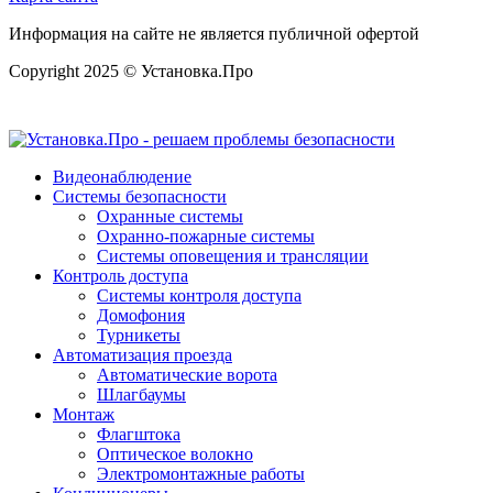
Информация на сайте не является публичной офертой
Copyright 2025 © Установка.Про
Видеонаблюдение
Системы безопасности
Охранные системы
Охранно-пожарные системы
Системы оповещения и трансляции
Контроль доступа
Системы контроля доступа
Домофония
Турникеты
Автоматизация проезда
Автоматические ворота
Шлагбаумы
Монтаж
Флагштока
Оптическое волокно
Электромонтажные работы