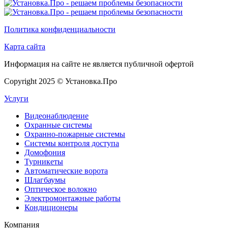
Политика конфиденциальности
Карта сайта
Информация на сайте не является публичной офертой
Copyright 2025 © Установка.Про
Услуги
Видеонаблюдение
Охранные системы
Охранно-пожарные системы
Системы контроля доступа
Домофония
Турникеты
Автоматические ворота
Шлагбаумы
Оптическое волокно
Электромонтажные работы
Кондиционеры
Компания