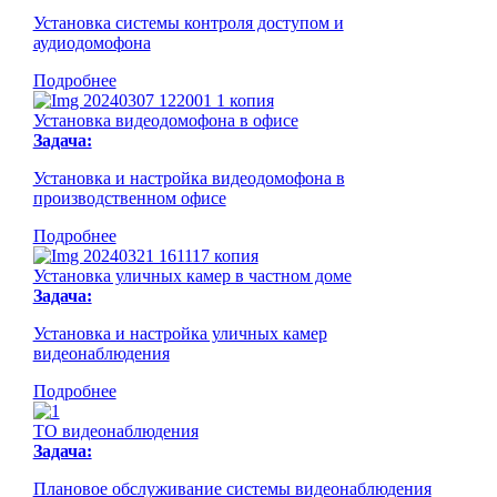
Установка системы контроля доступом и
аудиодомофона
Подробнее
Установка видеодомофона в офисе
Задача:
Установка и настройка видеодомофона в
производственном офисе
Подробнее
Установка уличных камер в частном доме
Задача:
Установка и настройка уличных камер
видеонаблюдения
Подробнее
ТО видеонаблюдения
Задача:
Плановое обслуживание системы видеонаблюдения