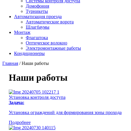
Системы контроля доступа
Домофония
Турникеты
Автоматизация проезда
Автоматические ворота
Шлагбаумы
Монтаж
Флагштока
Оптическое волокно
Электромонтажные работы
Кондиционеры
Главная
/
Наши работы
Наши работы
Установка контроля доступа
Задача:
Установка ограждений для формирования зоны прохода
Подробнее