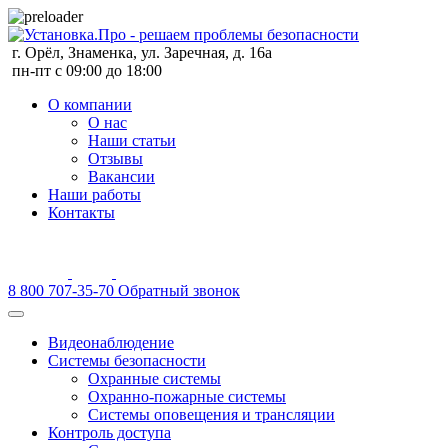
г. Орёл, Знаменка, ул. Заречная, д. 16а
пн-пт с 09:00 до 18:00
О компании
О нас
Наши статьи
Отзывы
Вакансии
Наши работы
Контакты
8 800 707-35-70
Обратный звонок
Видеонаблюдение
Системы безопасности
Охранные системы
Охранно-пожарные системы
Системы оповещения и трансляции
Контроль доступа