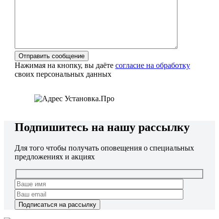
Нажимая на кнопку, вы даёте
согласие на обработку
своих персональных данных
Подпишитесь на нашу рассылку
Для того чтобы получать оповещения о специальных
предложениях и акциях