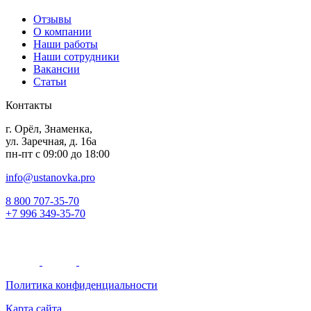
Отзывы
О компании
Наши работы
Наши сотрудники
Вакансии
Статьи
Контакты
г. Орёл, Знаменка,
ул. Заречная, д. 16а
пн-пт с 09:00 до 18:00
info@ustanovka.pro
8 800 707-35-70
+7 996 349-35-70
Политика конфиденциальности
Карта сайта