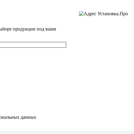
выборе продукции под ваши
ональных данных