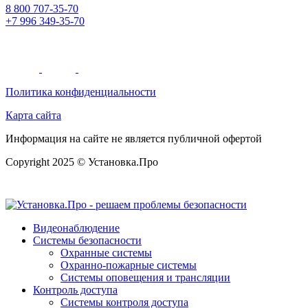
8 800 707-35-70
+7 996 349-35-70
Политика конфиденциальности
Карта сайта
Информация на сайте не является публичной офертой
Copyright 2025 © Установка.Про
Видеонаблюдение
Системы безопасности
Охранные системы
Охранно-пожарные системы
Системы оповещения и трансляции
Контроль доступа
Системы контроля доступа