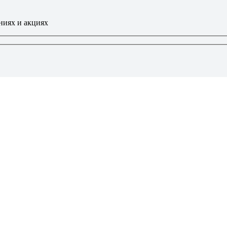
ниях и акциях