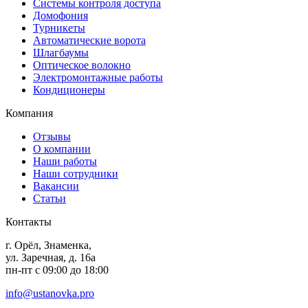
Системы контроля доступа
Домофония
Турникеты
Автоматические ворота
Шлагбаумы
Оптическое волокно
Электромонтажные работы
Кондиционеры
Компания
Отзывы
О компании
Наши работы
Наши сотрудники
Вакансии
Статьи
Контакты
г. Орёл, Знаменка,
ул. Заречная, д. 16а
пн-пт с 09:00 до 18:00
info@ustanovka.pro