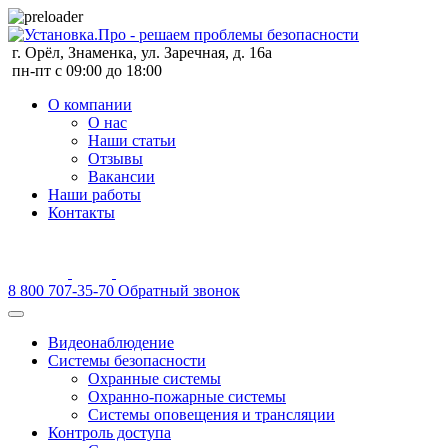
г. Орёл, Знаменка, ул. Заречная, д. 16а
пн-пт с 09:00 до 18:00
О компании
О нас
Наши статьи
Отзывы
Вакансии
Наши работы
Контакты
8 800 707-35-70
Обратный звонок
Видеонаблюдение
Системы безопасности
Охранные системы
Охранно-пожарные системы
Системы оповещения и трансляции
Контроль доступа