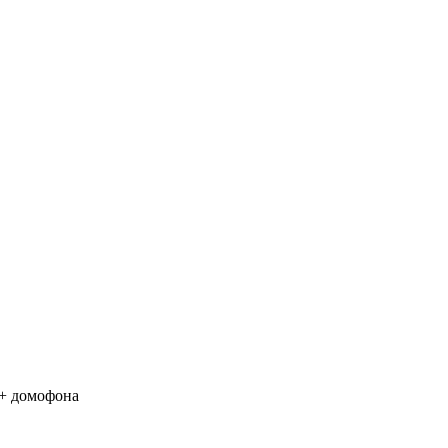
 + домофона