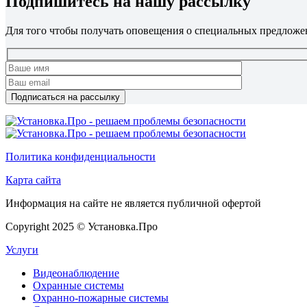
Подпишитесь на нашу рассылку
Для того чтобы получать оповещения о специальных предложе
Политика конфиденциальности
Карта сайта
Информация на сайте не является публичной офертой
Copyright 2025 © Установка.Про
Услуги
Видеонаблюдение
Охранные системы
Охранно-пожарные системы