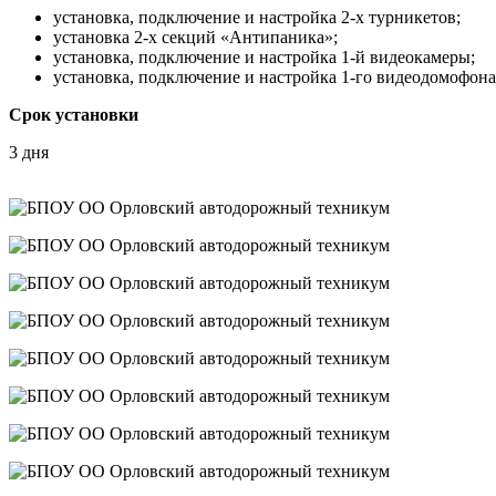
установка, подключение и настройка 2-х турникетов;
установка 2-х секций «Антипаника»;
установка, подключение и настройка 1-й видеокамеры;
установка, подключение и настройка 1-го видеодомофона
Срок установки
3 дня