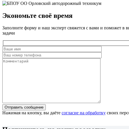
Экономьте своё время
Заполните форму и наш эксперт свяжется с вами и поможет в 
задачи
Нажимая на кнопку, вы даёте
согласие на обработку
своих перс